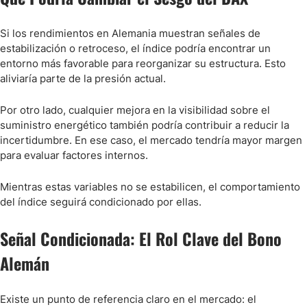
Si los rendimientos en Alemania muestran señales de
estabilización o retroceso, el índice podría encontrar un
entorno más favorable para reorganizar su estructura. Esto
aliviaría parte de la presión actual.
Por otro lado, cualquier mejora en la visibilidad sobre el
suministro energético también podría contribuir a reducir la
incertidumbre. En ese caso, el mercado tendría mayor margen
para evaluar factores internos.
Mientras estas variables no se estabilicen, el comportamiento
del índice seguirá condicionado por ellas.
Señal Condicionada: El Rol Clave del Bono
Alemán
Existe un punto de referencia claro en el mercado: el