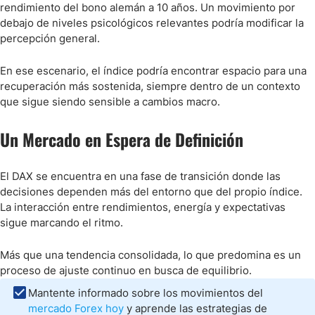
rendimiento del bono alemán a 10 años. Un movimiento por
debajo de niveles psicológicos relevantes podría modificar la
percepción general.
En ese escenario, el índice podría encontrar espacio para una
recuperación más sostenida, siempre dentro de un contexto
que sigue siendo sensible a cambios macro.
Un Mercado en Espera de Definición
El DAX se encuentra en una fase de transición donde las
decisiones dependen más del entorno que del propio índice.
La interacción entre rendimientos, energía y expectativas
sigue marcando el ritmo.
Más que una tendencia consolidada, lo que predomina es un
proceso de ajuste continuo en busca de equilibrio.
Mantente informado sobre los movimientos del
mercado Forex hoy
y aprende las estrategias de