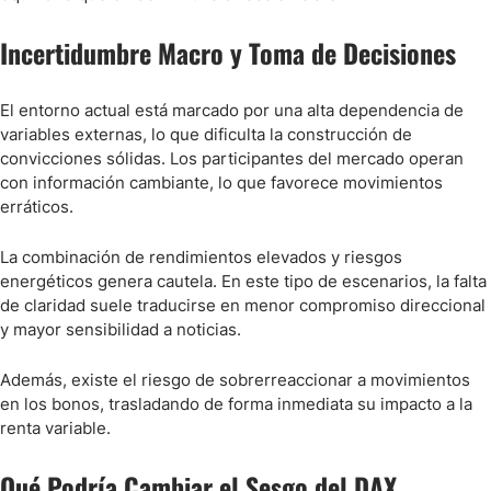
Incertidumbre Macro y Toma de Decisiones
El entorno actual está marcado por una alta dependencia de
variables externas, lo que dificulta la construcción de
convicciones sólidas. Los participantes del mercado operan
con información cambiante, lo que favorece movimientos
erráticos.
La combinación de rendimientos elevados y riesgos
energéticos genera cautela. En este tipo de escenarios, la falta
de claridad suele traducirse en menor compromiso direccional
y mayor sensibilidad a noticias.
Además, existe el riesgo de sobrerreaccionar a movimientos
en los bonos, trasladando de forma inmediata su impacto a la
renta variable.
Qué Podría Cambiar el Sesgo del DAX