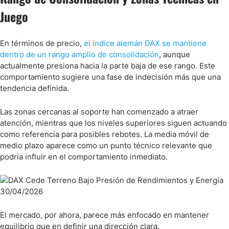
Juego
En términos de precio,
el índice alemán DAX se mantiene
dentro de un rango amplio de consolidación
, aunque
actualmente presiona hacia la parte baja de ese rango. Este
comportamiento sugiere una fase de indecisión más que una
tendencia definida.
Las zonas cercanas al soporte han comenzado a atraer
atención, mientras que los niveles superiores siguen actuando
como referencia para posibles rebotes. La media móvil de
medio plazo aparece como un punto técnico relevante que
podría influir en el comportamiento inmediato.
El mercado, por ahora, parece más enfocado en mantener
equilibrio que en definir una dirección clara.