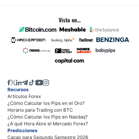
Visto en...
Recursos
Artículos Forex
¿Cómo Calcular los Pips en el Oro?
Horario para Trading con BTC
¿Cómo Calcular los Pips en Nasdaq?
¿A qué Hora Abre el Mercado Forex?
Predicciones
Cacao para Segundo Semestre 2026