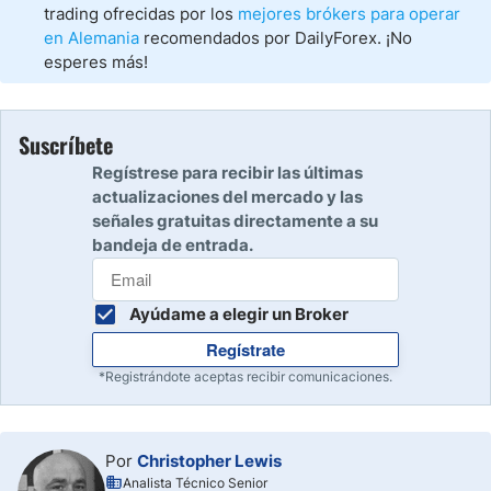
trading ofrecidas por los
mejores brókers para operar
en Alemania
recomendados por DailyForex. ¡No
esperes más!
Suscríbete
Regístrese para recibir las últimas
actualizaciones del mercado y las
señales gratuitas directamente a su
bandeja de entrada.
Ayúdame a elegir un Broker
Regístrate
*Registrándote aceptas recibir comunicaciones.
Por
Christopher Lewis
Analista Técnico Senior