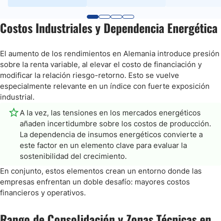
Costos Industriales y Dependencia Energética
El aumento de los rendimientos en Alemania introduce presión
sobre la renta variable, al elevar el costo de financiación y
modificar la relación riesgo-retorno. Esto se vuelve
especialmente relevante en un índice con fuerte exposición
industrial.
A la vez, las tensiones en los mercados energéticos
añaden incertidumbre sobre los costos de producción.
La dependencia de insumos energéticos convierte a
este factor en un elemento clave para evaluar la
sostenibilidad del crecimiento.
En conjunto, estos elementos crean un entorno donde las
empresas enfrentan un doble desafío: mayores costos
financieros y operativos.
Rango de Consolidación y Zonas Técnicas en