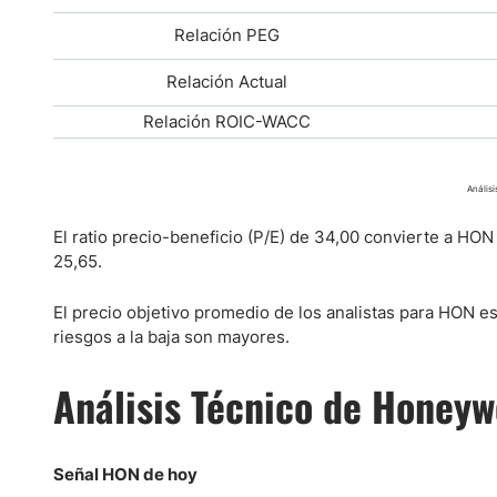
Relación PEG
Relación Actual
Relación ROIC-WACC
Anális
El ratio precio-beneficio (P/E) de 34,00 convierte a HON
25,65.
El precio objetivo promedio de los analistas para HON e
riesgos a la baja son mayores.
Análisis Técnico de Honeywe
Señal HON de hoy