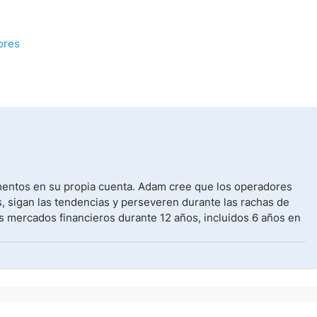
ores
umentos en su propia cuenta. Adam cree que los operadores
, sigan las tendencias y perseveren durante las rachas de
s mercados financieros durante 12 años, incluidos 6 años en