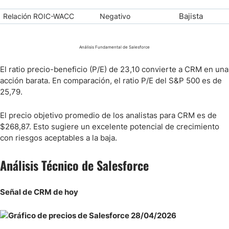
Bajista
Relación ROIC-WACC
Negativo
Análisis Fundamental de Salesforce
El ratio precio-beneficio (P/E) de 23,10 convierte a CRM en una
acción barata. En comparación, el ratio P/E del S&P 500 es de
25,79.
El precio objetivo promedio de los analistas para CRM es de
$268,87. Esto sugiere un excelente potencial de crecimiento
con riesgos aceptables a la baja.
Análisis Técnico de Salesforce
Señal de CRM de hoy