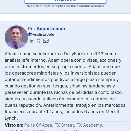
*Registrándote aceptas recibir comunicaciones.
Por
Adam Lemon
Analista Jefe
Adam Lemon se incorporó a DailyForex en 2013 como
analista jefe interno. Adam opera con divisas, acciones y
otros instrumentos en su propia cuenta. Adam cree que
los operadores minoristas y los inversionistas pueden
obtener rendimientos positivos a largo plazo siempre y
cuando gestionen sus riesgos, sigan las tendencias y
perseveren durante las rachas de pérdidas a corto plazo,
siempre y cuando utilicen únicamente corredurías de
buena reputación. Anteriormente, trabajó en los mercados
financieros durante 12 años, incluidos 6 años en Merrill
Lynch.
Visto en:
Pairs Of Aces, FX Street, FX Academy,