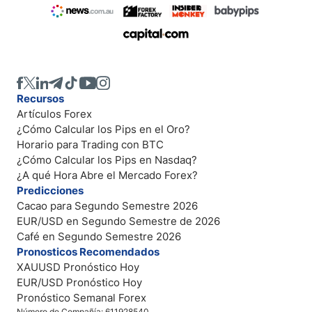
Recursos
Artículos Forex
¿Cómo Calcular los Pips en el Oro?
Horario para Trading con BTC
¿Cómo Calcular los Pips en Nasdaq?
¿A qué Hora Abre el Mercado Forex?
Predicciones
Cacao para Segundo Semestre 2026
EUR/USD en Segundo Semestre de 2026
Café en Segundo Semestre 2026
Pronosticos Recomendados
XAUUSD Pronóstico Hoy
EUR/USD Pronóstico Hoy
Pronóstico Semanal Forex
Número de Compañía: 611928540