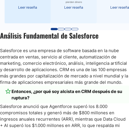
pierden dinero
Leer reseña
Leer reseña
Leer reseñ
Análisis Fundamental de Salesforce
Salesforce es una empresa de software basada en la nube
centrada en ventas, servicio al cliente, automatización de
marketing, comercio electrónico, análisis, inteligencia artificial
y desarrollo de aplicaciones. CRM es una de las 100 empresas
más grandes por capitalización de mercado a nivel mundial y la
firma de aplicaciones empresariales más grande del mundo.
Entonces, ¿por qué soy alcista en CRM después de su
ruptura?
Salesforce anunció que Agentforce superó los 8.000
compromisos totales y generó más de $800 millones en
ingresos anuales recurrentes (ARR), mientras que Data Cloud
+ AI superó los $1.000 millones en ARR, lo que respalda mi