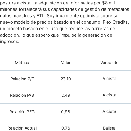
postura alcista. La adquisición de Informatica por $8 mil
millones fortalecerá sus capacidades de gestión de metadatos,
datos maestros y ETL. Soy igualmente optimista sobre su
nuevo modelo de precios basado en el consumo, Flex Credits,
un modelo basado en el uso que reduce las barreras de
adopción, lo que espero que impulse la generación de
ingresos.
Métrica
Valor
Veredicto
Alcista
Relación P/E
23,10
Alcista
Relación P/B
2,49
Alcista
Relación PEG
0,98
Relación Actual
0,76
Bajista