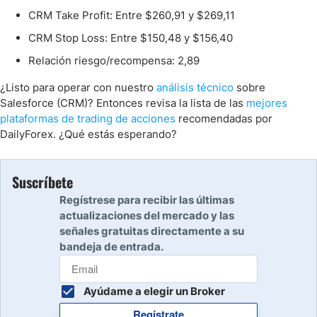
CRM Take Profit: Entre $260,91 y $269,11
CRM Stop Loss: Entre $150,48 y $156,40
Relación riesgo/recompensa: 2,89
¿Listo para operar con nuestro
análisis técnico
sobre
Salesforce (CRM)? Entonces revisa la lista de las
mejores
plataformas de trading de acciones
recomendadas por
DailyForex. ¿Qué estás esperando?
Suscríbete
Regístrese para recibir las últimas
actualizaciones del mercado y las
señales gratuitas directamente a su
bandeja de entrada.
Ayúdame a elegir un Broker
Regístrate