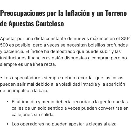
Preocupaciones por la Inflación y un Terreno
de Apuestas Cauteloso
Apostar por una dieta constante de nuevos máximos en el S&P
500 es posible, pero a veces se necesitan bolsillos profundos
y paciencia. El índice ha demostrado que puede subir y las
instituciones financieras están dispuestas a comprar, pero no
siempre es una línea recta.
• Los especuladores siempre deben recordar que las cosas
pueden salir mal debido a la volatilidad intradía y la aparición
de un impulso a la baja.
El último día y medio debería recordar a la gente que las
calles de un solo sentido a veces pueden convertirse en
callejones sin salida.
Los operadores no pueden apostar a ciegas al alza.