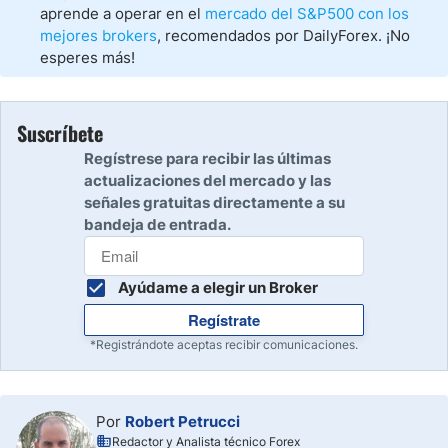
aprende a operar en el
mercado del S&P500 con los
mejores brokers
, recomendados por DailyForex. ¡No
esperes más!
Suscríbete
Regístrese para recibir las últimas
actualizaciones del mercado y las
señales gratuitas directamente a su
bandeja de entrada.
Ayúdame a elegir un Broker
Regístrate
*Registrándote aceptas recibir comunicaciones.
Por
Robert Petrucci
Redactor y Analista técnico Forex