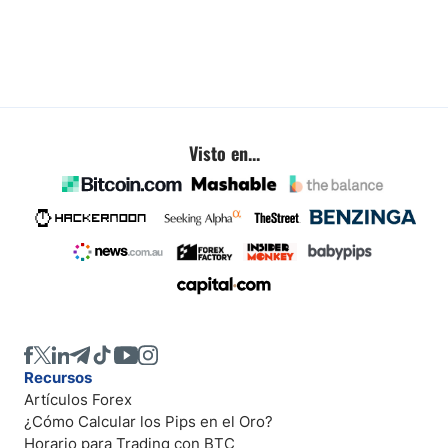
Visto en...
Recursos
Artículos Forex
¿Cómo Calcular los Pips en el Oro?
Horario para Trading con BTC