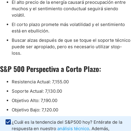
El alto precio de la energía causará preocupación entre
muchos y el sentimiento conductual seguirá siendo
volátil.
El corto plazo promete más volatilidad y el sentimiento
está en ebullición.
Buscar alzas después de que se toque el soporte técnico
puede ser apropiado, pero es necesario utilizar stop-
loss.
S&P 500 Perspectiva a Corto Plazo:
Resistencia Actual: 7,155.00
Soporte Actual: 7,130.00
Objetivo Alto: 7,190.00
Objetivo Bajo: 7,120.00
¿Cuál es la tendencia del S&P500 hoy? Entérate de la
respuesta en nuestro
análisis técnico
. Además,