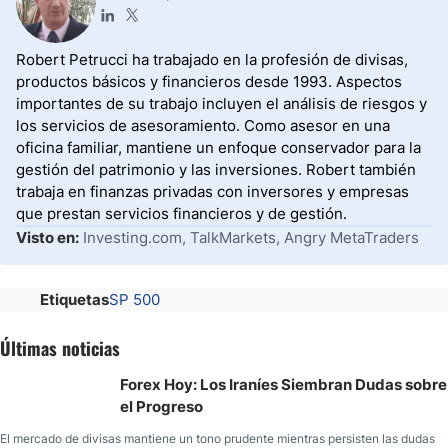
Robert Petrucci ha trabajado en la profesión de divisas,
productos básicos y financieros desde 1993. Aspectos
importantes de su trabajo incluyen el análisis de riesgos y
los servicios de asesoramiento. Como asesor en una
oficina familiar, mantiene un enfoque conservador para la
gestión del patrimonio y las inversiones. Robert también
trabaja en finanzas privadas con inversores y empresas
que prestan servicios financieros y de gestión.
Visto en:
Investing.com, TalkMarkets, Angry MetaTraders
Etiquetas
SP 500
Últimas noticias
Forex Hoy: Los Iraníes Siembran Dudas sobre
el Progreso
El mercado de divisas mantiene un tono prudente mientras persisten las dudas