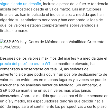
sigue siendo un desafío
, incluso a pesar de la fuerte tendencia
alcista demostrada desde el 31 de marzo. Las instituciones
financieras han impulsado el índice al alza a medida que han
digerido su sentimiento nervioso y han comprado la idea de
que los valores estaban completamente sobrevendidos a
finales de marzo.
Después de los valores máximos del martes y a medida que el
precio del petróleo crudo WTI
se mantiene elevado, ha
comenzado a observarse cautela. Sí, las señales de
advertencia de que podría ocurrir un posible deslizamiento de
valores son evidentes en muchos lugares y a veces se puede
escuchar a los analistas hablar de fatalidad. Sin embargo, el
S&P 500 se mantiene en sus niveles más altos jamás
alcanzados. Ahora, a medida que se acerca el fin de semana en
un día y medio, los especuladores tendrán que decidir hacia
dónde impulsará el sentimiento las perspectivas a corto plazo.