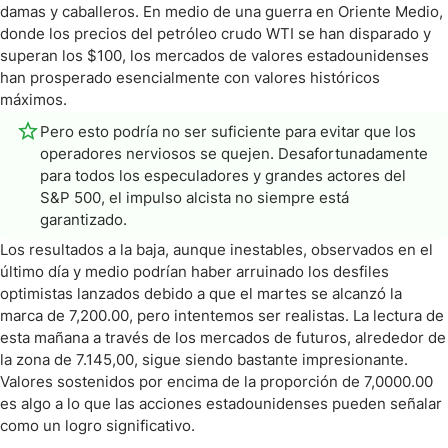
damas y caballeros. En medio de una guerra en Oriente Medio,
donde los precios del petróleo crudo WTI se han disparado y
superan los $100, los mercados de valores estadounidenses
han prosperado esencialmente con valores históricos
máximos.
Pero esto podría no ser suficiente para evitar que los
operadores nerviosos se quejen. Desafortunadamente
para todos los especuladores y grandes actores del
S&P 500, el impulso alcista no siempre está
garantizado.
Los resultados a la baja, aunque inestables, observados en el
último día y medio podrían haber arruinado los desfiles
optimistas lanzados debido a que el martes se alcanzó la
marca de 7,200.00, pero intentemos ser realistas. La lectura de
esta mañana a través de los mercados de futuros, alrededor de
la zona de 7.145,00, sigue siendo bastante impresionante.
Valores sostenidos por encima de la proporción de 7,0000.00
es algo a lo que las acciones estadounidenses pueden señalar
como un logro significativo.