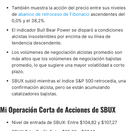
También muestra la acción del precio entre sus niveles
de
abanico de retroceso de Fibonacci
ascendentes del
0,0% y el 38,2%.
El indicador Bull Bear Power se disparó a condiciones
alcistas insostenibles por encima de su línea de
tendencia descendente.
Los volúmenes de negociación alcistas promedio son
más altos que los volúmenes de negociación bajistas
promedio, lo que sugiere una mayor volatilidad a corto
plazo.
SBUX subió mientras el índice S&P 500 retrocedía, una
confirmación alcista, pero se están acumulando
catalizadores bajistas.
Mi Operación Corta de Acciones de SBUX
Nivel de entrada de SBUX: Entre $104,82 y $107,27