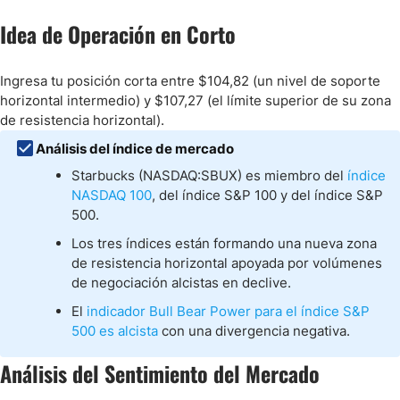
Idea de Operación en Corto
Ingresa tu posición corta entre $104,82 (un nivel de soporte
horizontal intermedio) y $107,27 (el límite superior de su zona
de resistencia horizontal).
Análisis del índice de mercado
Starbucks (NASDAQ:SBUX) es miembro del
índice
NASDAQ 100
, del índice S&P 100 y del índice S&P
500.
Los tres índices están formando una nueva zona
de resistencia horizontal apoyada por volúmenes
de negociación alcistas en declive.
El
indicador Bull Bear Power para el índice S&P
500 es alcista
con una divergencia negativa.
Análisis del Sentimiento del Mercado