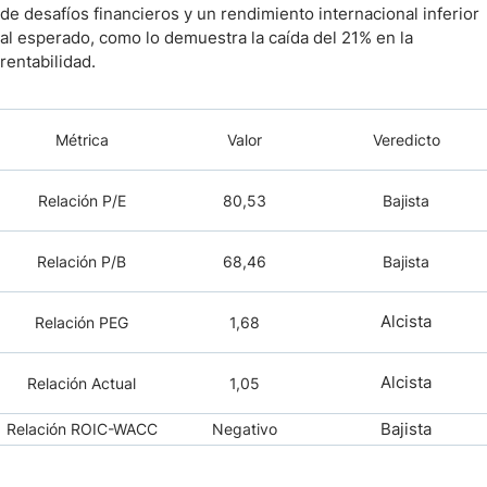
de desafíos financieros y un rendimiento internacional inferior
al esperado, como lo demuestra la caída del 21% en la
rentabilidad.
Métrica
Valor
Veredicto
Relación P/E
80,53
Bajista
Relación P/B
68,46
Bajista
Alcista
Relación PEG
1,68
Alcista
Relación Actual
1,05
Bajista
Relación ROIC-WACC
Negativo