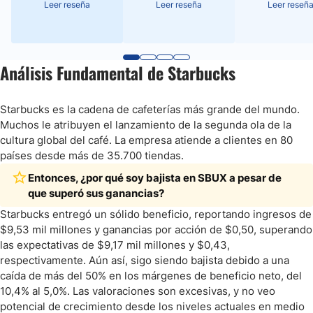
Leer reseña
Leer reseña
Leer reseñ
Análisis Fundamental de Starbucks
Starbucks es la cadena de cafeterías más grande del mundo.
Muchos le atribuyen el lanzamiento de la segunda ola de la
cultura global del café. La empresa atiende a clientes en 80
países desde más de 35.700 tiendas.
Entonces, ¿por qué soy bajista en SBUX a pesar de
que superó sus ganancias?
Starbucks entregó un sólido beneficio, reportando ingresos de
$9,53 mil millones y ganancias por acción de $0,50, superando
las expectativas de $9,17 mil millones y $0,43,
respectivamente. Aún así, sigo siendo bajista debido a una
caída de más del 50% en los márgenes de beneficio neto, del
10,4% al 5,0%. Las valoraciones son excesivas, y no veo
potencial de crecimiento desde los niveles actuales en medio