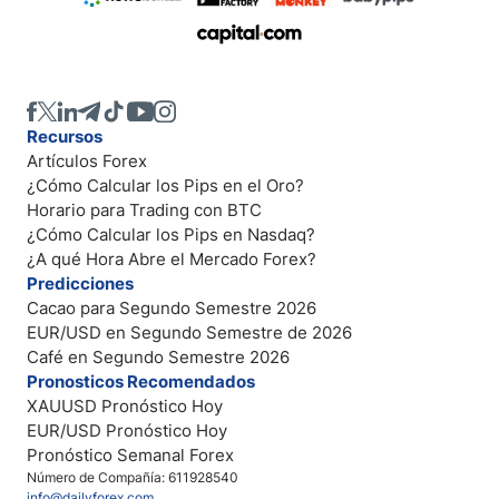
Recursos
Artículos Forex
¿Cómo Calcular los Pips en el Oro?
Horario para Trading con BTC
¿Cómo Calcular los Pips en Nasdaq?
¿A qué Hora Abre el Mercado Forex?
Predicciones
Cacao para Segundo Semestre 2026
EUR/USD en Segundo Semestre de 2026
Café en Segundo Semestre 2026
Pronosticos Recomendados
XAUUSD Pronóstico Hoy
EUR/USD Pronóstico Hoy
Pronóstico Semanal Forex
Número de Compañía: 611928540
info@dailyforex.com