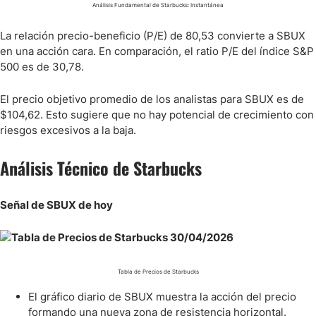
Análisis Fundamental de Starbucks: Instantánea
La relación precio-beneficio (P/E) de 80,53 convierte a SBUX
en una acción cara. En comparación, el ratio P/E del índice S&P
500 es de 30,78.
El precio objetivo promedio de los analistas para SBUX es de
$104,62. Esto sugiere que no hay potencial de crecimiento con
riesgos excesivos a la baja.
Análisis Técnico de Starbucks
Señal de SBUX de hoy
Tabla de Precios de Starbucks
El gráfico diario de SBUX muestra la acción del precio
formando una nueva zona de resistencia horizontal.