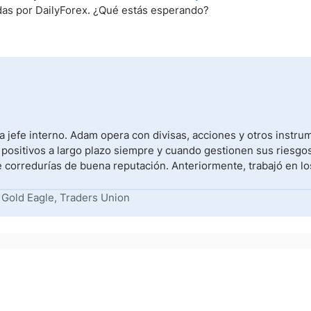
s por DailyForex. ¿Qué estás esperando?
 jefe interno. Adam opera con divisas, acciones y otros instr
 positivos a largo plazo siempre y cuando gestionen sus riesgos
e corredurías de buena reputación. Anteriormente, trabajó en lo
 Gold Eagle, Traders Union