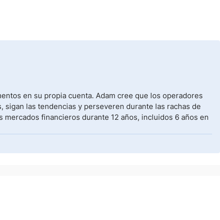
umentos en su propia cuenta. Adam cree que los operadores
, sigan las tendencias y perseveren durante las rachas de
s mercados financieros durante 12 años, incluidos 6 años en