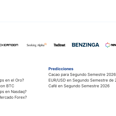
Predicciones
Cacao para Segundo Semestre 2026
ps en el Oro?
EUR/USD en Segundo Semestre de 
 con BTC
Café en Segundo Semestre 2026
ips en Nasdaq?
Mercado Forex?