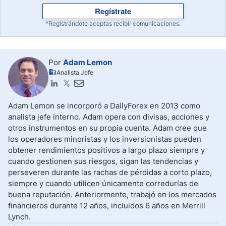
Regístrate
*Registrándote aceptas recibir comunicaciones.
Por
Adam Lemon
Analista Jefe
Adam Lemon se incorporó a DailyForex en 2013 como
analista jefe interno. Adam opera con divisas, acciones y
otros instrumentos en su propia cuenta. Adam cree que
los operadores minoristas y los inversionistas pueden
obtener rendimientos positivos a largo plazo siempre y
cuando gestionen sus riesgos, sigan las tendencias y
perseveren durante las rachas de pérdidas a corto plazo,
siempre y cuando utilicen únicamente corredurías de
buena reputación. Anteriormente, trabajó en los mercados
financieros durante 12 años, incluidos 6 años en Merrill
Lynch.