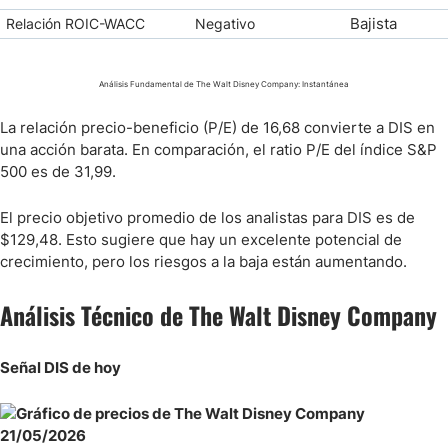
Bajista
Relación ROIC-WACC
Negativo
Análisis Fundamental de The Walt Disney Company: Instantánea
La relación precio-beneficio (P/E) de 16,68 convierte a DIS en
una acción barata. En comparación, el ratio P/E del índice S&P
500 es de 31,99.
El precio objetivo promedio de los analistas para DIS es de
$129,48. Esto sugiere que hay un excelente potencial de
crecimiento, pero los riesgos a la baja están aumentando.
Análisis Técnico de The Walt Disney Company
Señal DIS de hoy