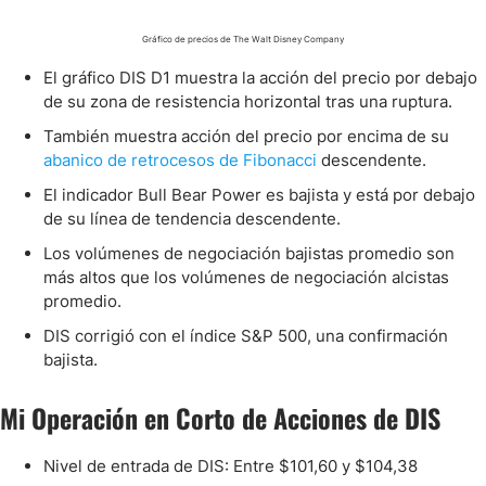
Gráfico de precios de The Walt Disney Company
El gráfico DIS D1 muestra la acción del precio por debajo
de su zona de resistencia horizontal tras una ruptura.
También muestra acción del precio por encima de su
abanico de retrocesos de Fibonacci
descendente.
El indicador Bull Bear Power es bajista y está por debajo
de su línea de tendencia descendente.
Los volúmenes de negociación bajistas promedio son
más altos que los volúmenes de negociación alcistas
promedio.
DIS corrigió con el índice S&P 500, una confirmación
bajista.
Mi Operación en Corto de Acciones de DIS
Nivel de entrada de DIS: Entre $101,60 y $104,38