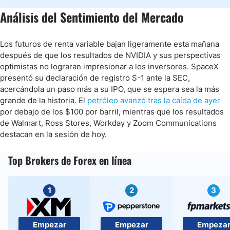
Análisis del Sentimiento del Mercado
Los futuros de renta variable bajan ligeramente esta mañana
después de que los resultados de NVIDIA y sus perspectivas
optimistas no lograran impresionar a los inversores. SpaceX
presentó su declaración de registro S-1 ante la SEC,
acercándola un paso más a su IPO, que se espera sea la más
grande de la historia. El
petróleo avanzó tras la caída de ayer
por debajo de los $100 por barril, mientras que los resultados
de Walmart, Ross Stores, Workday y Zoom Communications
destacan en la sesión de hoy.
Top Brokers de Forex en línea
1
2
3
Empezar
Empezar
Empeza