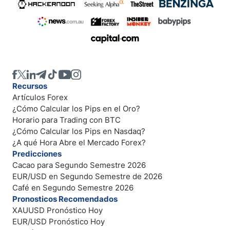
Recursos
Artículos Forex
¿Cómo Calcular los Pips en el Oro?
Horario para Trading con BTC
¿Cómo Calcular los Pips en Nasdaq?
¿A qué Hora Abre el Mercado Forex?
Predicciones
Cacao para Segundo Semestre 2026
EUR/USD en Segundo Semestre de 2026
Café en Segundo Semestre 2026
Pronosticos Recomendados
XAUUSD Pronóstico Hoy
EUR/USD Pronóstico Hoy