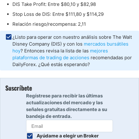
DIS Take Profit: Entre $80,10 y $82,98
Stop Loss de DIS: Entre $111,80 y $114,29
Relación riesgo/recompensa: 2,11
¿Listo para operar con nuestro análisis sobre The Walt
Disney Company (DIS) y con los
mercados bursátiles
hoy
? Entonces revisa la lista de las
mejores
plataformas de trading de acciones
recomendadas por
DailyForex. ¿Qué estás esperando?
Suscríbete
Regístrese para recibir las últimas
actualizaciones del mercado y las
señales gratuitas directamente a su
bandeja de entrada.
Ayúdame a elegir un Broker