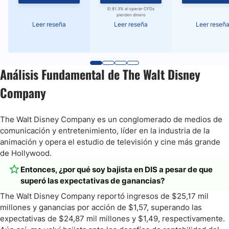
El 81.3% al operar CFDs
pierden dinero
Leer reseña
Leer reseña
Leer reseñ
Análisis Fundamental de The Walt Disney
Company
The Walt Disney Company es un conglomerado de medios de
comunicación y entretenimiento, líder en la industria de la
animación y opera el estudio de televisión y cine más grande
de Hollywood.
Entonces, ¿por qué soy bajista en DIS a pesar de que
superó las expectativas de ganancias?
The Walt Disney Company reportó ingresos de $25,17 mil
millones y ganancias por acción de $1,57, superando las
expectativas de $24,87 mil millones y $1,49, respectivamente.