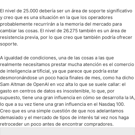
El nivel de 25.000 debería ser un área de soporte significativo
y creo que es una situación en la que los operadores
probablemente recurrirán a la memoria del mercado para
cambiar las cosas. El nivel de 26.275 también es un área de
resistencia previa, por lo que creo que también podría ofrecer
soporte.
A igualdad de condiciones, una de las cosas a las que
realmente necesitamos prestar mucha atención es el comercio
de inteligencia artificial, ya que parece que podría estar
desmoronándose un poco hacia finales de mes, como ha dicho
Sam Altman de OpenAI en voz alta lo que se suele callar: el
gasto en centros de datos es insostenible, lo que, por
supuesto, tiene una gran influencia en cómo se desarrolla la IA,
lo que a su vez tiene una gran influencia en el Nasdaq 100.
Creo que es una simple cuestión de que nos adelantamos
demasiado y el mercado de tipos de interés tal vez nos haga
retroceder un poco antes de encontrar compradores.