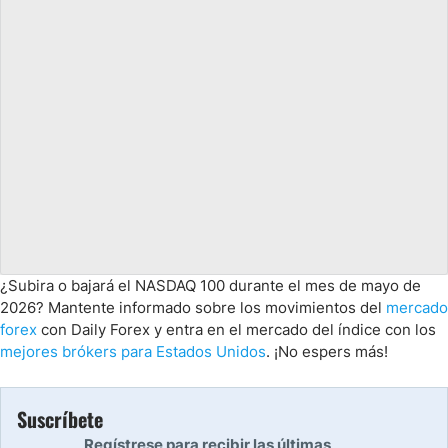
¿Subira o bajará el NASDAQ 100 durante el mes de mayo de
2026? Mantente informado sobre los movimientos del
mercado
forex
con Daily Forex y entra en el mercado del índice con los
mejores brókers para Estados Unidos
. ¡No espers más!
Suscríbete
Regístrese para recibir las últimas