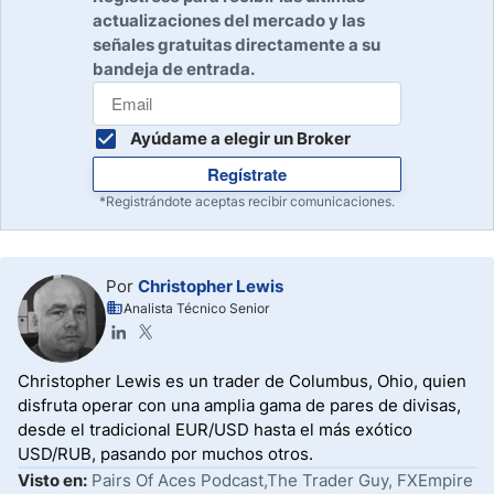
actualizaciones del mercado y las
señales gratuitas directamente a su
bandeja de entrada.
Ayúdame a elegir un Broker
Regístrate
*Registrándote aceptas recibir comunicaciones.
Por
Christopher Lewis
Analista Técnico Senior
Christopher Lewis es un trader de Columbus, Ohio, quien
disfruta operar con una amplia gama de pares de divisas,
desde el tradicional EUR/USD hasta el más exótico
USD/RUB, pasando por muchos otros.
Visto en:
Pairs Of Aces Podcast,The Trader Guy, FXEmpire