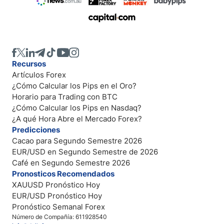
Recursos
Artículos Forex
¿Cómo Calcular los Pips en el Oro?
Horario para Trading con BTC
¿Cómo Calcular los Pips en Nasdaq?
¿A qué Hora Abre el Mercado Forex?
Predicciones
Cacao para Segundo Semestre 2026
EUR/USD en Segundo Semestre de 2026
Café en Segundo Semestre 2026
Pronosticos Recomendados
XAUUSD Pronóstico Hoy
EUR/USD Pronóstico Hoy
Pronóstico Semanal Forex
Número de Compañía: 611928540