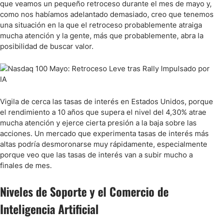
que veamos un pequeño retroceso durante el mes de mayo y,
como nos habíamos adelantado demasiado, creo que tenemos
una situación en la que el retroceso probablemente atraiga
mucha atención y la gente, más que probablemente, abra la
posibilidad de buscar valor.
Vigila de cerca las tasas de interés en Estados Unidos, porque
el rendimiento a 10 años que supera el nivel del 4,30% atrae
mucha atención y ejerce cierta presión a la baja sobre las
acciones. Un mercado que experimenta tasas de interés más
altas podría desmoronarse muy rápidamente, especialmente
porque veo que las tasas de interés van a subir mucho a
finales de mes.
Niveles de Soporte y el Comercio de
Inteligencia Artificial