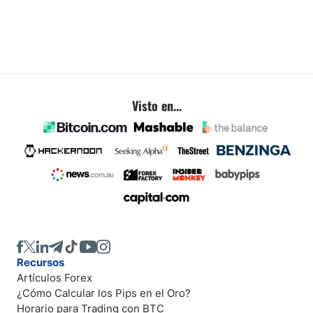
Visto en...
Recursos
Artículos Forex
¿Cómo Calcular los Pips en el Oro?
Horario para Trading con BTC