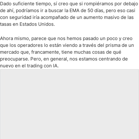
Dado suficiente tiempo, sí creo que si rompiéramos por debajo
de ahí, podríamos ir a buscar la EMA de 50 días, pero eso casi
con seguridad iría acompañado de un aumento masivo de las
tasas en Estados Unidos.
Ahora mismo, parece que nos hemos pasado un poco y creo
que los operadores lo están viendo a través del prisma de un
mercado que, francamente, tiene muchas cosas de qué
preocuparse. Pero, en general, nos estamos centrando de
nuevo en el trading con IA.