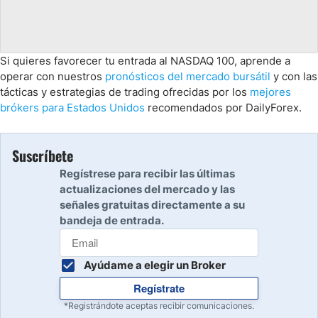
Si quieres favorecer tu entrada al NASDAQ 100, aprende a
operar con nuestros
pronósticos del mercado bursátil
y con las
tácticas y estrategias de trading ofrecidas por los
mejores
brókers para Estados Unidos
recomendados por DailyForex.
Suscríbete
Regístrese para recibir las últimas
actualizaciones del mercado y las
señales gratuitas directamente a su
bandeja de entrada.
Ayúdame a elegir un Broker
Regístrate
*Registrándote aceptas recibir comunicaciones.