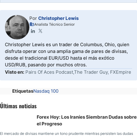
Por
Christopher Lewis
Analista Técnico Senior
Christopher Lewis es un trader de Columbus, Ohio, quien
disfruta operar con una amplia gama de pares de divisas,
desde el tradicional EUR/USD hasta el más exótico
USD/RUB, pasando por muchos otros.
Visto en:
Pairs Of Aces Podcast,The Trader Guy, FXEmpire
Etiquetas
Nasdaq 100
Últimas noticias
Forex Hoy: Los Iraníes Siembran Dudas sobre
el Progreso
El mercado de divisas mantiene un tono prudente mientras persisten las dudas