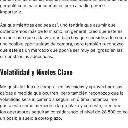
geopolítico o macroeconómico, pero a nadie parece
importarle.
Así que mientras eso sea así, uno tendría que asumir que
obtendremos más de lo mismo. En general, creo que este es
un mercado que cada vez que baja hay que considerarlo como
una posible oportunidad de compra, pero también reconozco
que este es un mercado que podría ser muy peligroso en las
circunstancias adecuadas.
Volatilidad y Niveles Clave
Me gusta la idea de comprar en las caídas y aprovechar esas
caídas a medida que ocurren, pero también reconozco que la
volatilidad será el camino a seguir. En última instancia, me
gusta esto como mercado a largo plazo y con esto, creo que
los operadores seguirán considerando el nivel de 28.500 como
un posible suelo a corto plazo.