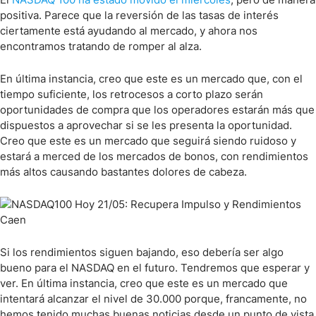
positiva. Parece que la reversión de las tasas de interés
ciertamente está ayudando al mercado, y ahora nos
encontramos tratando de romper al alza.
En última instancia, creo que este es un mercado que, con el
tiempo suficiente, los retrocesos a corto plazo serán
oportunidades de compra que los operadores estarán más que
dispuestos a aprovechar si se les presenta la oportunidad.
Creo que este es un mercado que seguirá siendo ruidoso y
estará a merced de los mercados de bonos, con rendimientos
más altos causando bastantes dolores de cabeza.
Si los rendimientos siguen bajando, eso debería ser algo
bueno para el NASDAQ en el futuro. Tendremos que esperar y
ver. En última instancia, creo que este es un mercado que
intentará alcanzar el nivel de 30.000 porque, francamente, no
hemos tenido muchas buenas noticias desde un punto de vista