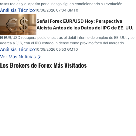
tasas reales y el apetito por el riesgo siguen condicionando su evolución.
Análisis Técnico
10/08/2026 07:04 GMT0
Señal Forex EUR/USD Hoy: Perspectiva
Alcista Antes de los Datos del IPC de EE. UU.
El EUR/USD recupera posiciones tras el débil informe de empleo de EE. UU. y se
acerca a 1,16, con el IPC estadounidense como próximo foco del mercado.
Análisis Técnico
10/08/2026 05:53 GMT0
Ver Más Noticias
Los Brokers de Forex Más Visitados