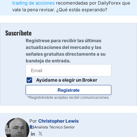
trading de acciones
recomendadas por DailyForex que
vale la pena revisar. ¿Qué estás esperando?
Suscríbete
Regístrese para recibir las últimas
actualizaciones del mercado y las
señales gratuitas directamente a su
bandeja de entrada.
Ayúdame a elegir un Broker
Regístrate
*Registrándote aceptas recibir comunicaciones.
Por
Christopher Lewis
Analista Técnico Senior