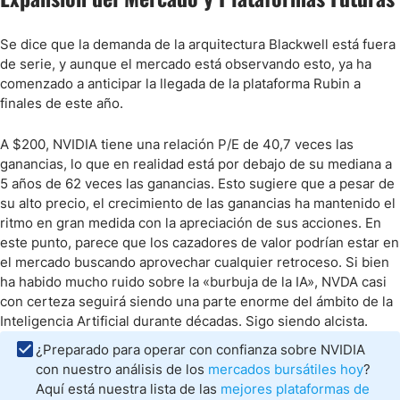
Se dice que la demanda de la arquitectura Blackwell está fuera
de serie, y aunque el mercado está observando esto, ya ha
comenzado a anticipar la llegada de la plataforma Rubin a
finales de este año.
A $200, NVIDIA tiene una relación P/E de 40,7 veces las
ganancias, lo que en realidad está por debajo de su mediana a
5 años de 62 veces las ganancias. Esto sugiere que a pesar de
su alto precio, el crecimiento de las ganancias ha mantenido el
ritmo en gran medida con la apreciación de sus acciones. En
este punto, parece que los cazadores de valor podrían estar en
el mercado buscando aprovechar cualquier retroceso. Si bien
ha habido mucho ruido sobre la «burbuja de la IA», NVDA casi
con certeza seguirá siendo una parte enorme del ámbito de la
Inteligencia Artificial durante décadas. Sigo siendo alcista.
¿Preparado para operar con confianza sobre NVIDIA
con nuestro análisis de los
mercados bursátiles hoy
?
Aquí está nuestra lista de las
mejores plataformas de