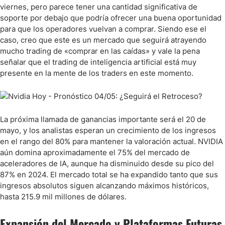
viernes, pero parece tener una cantidad significativa de
soporte por debajo que podría ofrecer una buena oportunidad
para que los operadores vuelvan a comprar. Siendo ese el
caso, creo que este es un mercado que seguirá atrayendo
mucho trading de «comprar en las caídas» y vale la pena
señalar que el trading de inteligencia artificial está muy
presente en la mente de los traders en este momento.
La próxima llamada de ganancias importante será el 20 de
mayo, y los analistas esperan un crecimiento de los ingresos
en el rango del 80% para mantener la valoración actual. NVIDIA
aún domina aproximadamente el 75% del mercado de
aceleradores de IA, aunque ha disminuido desde su pico del
87% en 2024. El mercado total se ha expandido tanto que sus
ingresos absolutos siguen alcanzando máximos históricos,
hasta 215.9 mil millones de dólares.
Expansión del Mercado y Plataformas Futuras