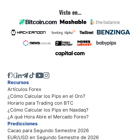
Visto en...
Recursos
Artículos Forex
¿Cómo Calcular los Pips en el Oro?
Horario para Trading con BTC
¿Cómo Calcular los Pips en Nasdaq?
¿A qué Hora Abre el Mercado Forex?
Predicciones
Cacao para Segundo Semestre 2026
EUR/USD en Segundo Semestre de 2026