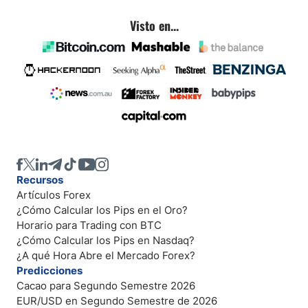
Visto en...
Recursos
Artículos Forex
¿Cómo Calcular los Pips en el Oro?
Horario para Trading con BTC
¿Cómo Calcular los Pips en Nasdaq?
¿A qué Hora Abre el Mercado Forex?
Predicciones
Cacao para Segundo Semestre 2026
EUR/USD en Segundo Semestre de 2026