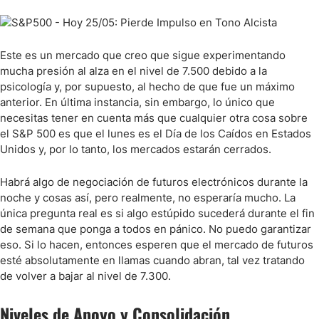
Este es un mercado que creo que sigue experimentando
mucha presión al alza en el nivel de 7.500 debido a la
psicología y, por supuesto, al hecho de que fue un máximo
anterior. En última instancia, sin embargo, lo único que
necesitas tener en cuenta más que cualquier otra cosa sobre
el S&P 500 es que el lunes es el Día de los Caídos en Estados
Unidos y, por lo tanto, los mercados estarán cerrados.
Habrá algo de negociación de futuros electrónicos durante la
noche y cosas así, pero realmente, no esperaría mucho. La
única pregunta real es si algo estúpido sucederá durante el fin
de semana que ponga a todos en pánico. No puedo garantizar
eso. Si lo hacen, entonces esperen que el mercado de futuros
esté absolutamente en llamas cuando abran, tal vez tratando
de volver a bajar al nivel de 7.300.
Niveles de Apoyo y Consolidación