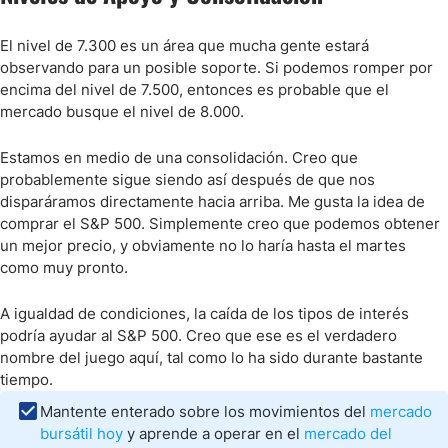
El nivel de 7.300 es un área que mucha gente estará
observando para un posible soporte. Si podemos romper por
encima del nivel de 7.500, entonces es probable que el
mercado busque el nivel de 8.000.
Estamos en medio de una consolidación. Creo que
probablemente sigue siendo así después de que nos
disparáramos directamente hacia arriba. Me gusta la idea de
comprar el S&P 500. Simplemente creo que podemos obtener
un mejor precio, y obviamente no lo haría hasta el martes
como muy pronto.
A igualdad de condiciones, la caída de los tipos de interés
podría ayudar al S&P 500. Creo que ese es el verdadero
nombre del juego aquí, tal como lo ha sido durante bastante
tiempo.
Mantente enterado sobre los movimientos del
mercado
bursátil hoy
y aprende a operar en el
mercado del