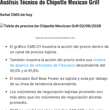
Análisis Técnico de Chipotle Mexican Grill
Señal CMG de hoy
Tabla de precios de Chipotle Mexican Grill
El gráfico CMG D1 muestra la acción del precio dentro de
un canal de precios bajista.
También muestra la acción del precio entre sus
niveles
de abanico de retroceso de Fibonacci
descendente del
50,0% y el 61,8%.
El indicador Bull Bear Power es bajista y está por debajo
de su línea de tendencia descendente.
Los volúmenes de negociación bajistas promedio son
más altos que los volúmenes de negociación alcistas
promedio.