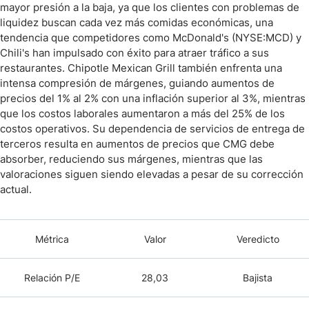
mayor presión a la baja, ya que los clientes con problemas de
liquidez buscan cada vez más comidas económicas, una
tendencia que competidores como McDonald's (NYSE:MCD) y
Chili's han impulsado con éxito para atraer tráfico a sus
restaurantes. Chipotle Mexican Grill también enfrenta una
intensa compresión de márgenes, guiando aumentos de
precios del 1% al 2% con una inflación superior al 3%, mientras
que los costos laborales aumentaron a más del 25% de los
costos operativos. Su dependencia de servicios de entrega de
terceros resulta en aumentos de precios que CMG debe
absorber, reduciendo sus márgenes, mientras que las
valoraciones siguen siendo elevadas a pesar de su corrección
actual.
Métrica
Valor
Veredicto
Relación P/E
28,03
Bajista