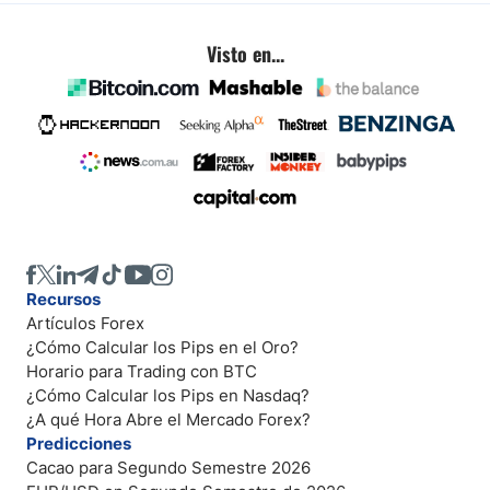
Visto en...
Recursos
Artículos Forex
¿Cómo Calcular los Pips en el Oro?
Horario para Trading con BTC
¿Cómo Calcular los Pips en Nasdaq?
¿A qué Hora Abre el Mercado Forex?
Predicciones
Cacao para Segundo Semestre 2026