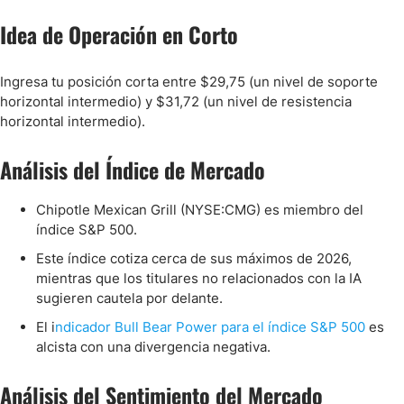
Idea de Operación en Corto
Ingresa tu posición corta entre $29,75 (un nivel de soporte
horizontal intermedio) y $31,72 (un nivel de resistencia
horizontal intermedio).
Análisis del Índice de Mercado
Chipotle Mexican Grill (NYSE:CMG) es miembro del
índice S&P 500.
Este índice cotiza cerca de sus máximos de 2026,
mientras que los titulares no relacionados con la IA
sugieren cautela por delante.
El i
ndicador Bull Bear Power para el índice S&P 500
es
alcista con una divergencia negativa.
Análisis del Sentimiento del Mercado