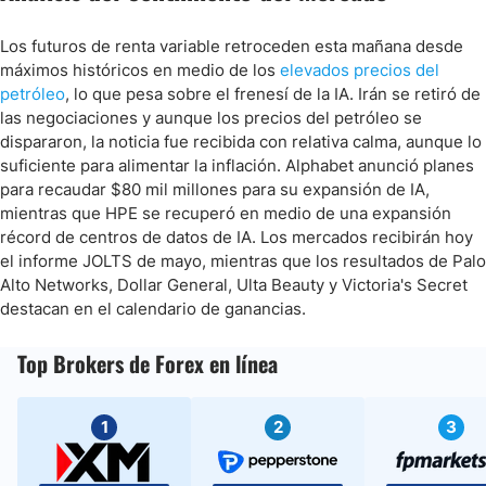
Los futuros de renta variable retroceden esta mañana desde
máximos históricos en medio de los
elevados precios del
petróleo
, lo que pesa sobre el frenesí de la IA. Irán se retiró de
las negociaciones y aunque los precios del petróleo se
dispararon, la noticia fue recibida con relativa calma, aunque lo
suficiente para alimentar la inflación. Alphabet anunció planes
para recaudar $80 mil millones para su expansión de IA,
mientras que HPE se recuperó en medio de una expansión
récord de centros de datos de IA. Los mercados recibirán hoy
el informe JOLTS de mayo, mientras que los resultados de Palo
Alto Networks, Dollar General, Ulta Beauty y Victoria's Secret
destacan en el calendario de ganancias.
Top Brokers de Forex en línea
1
2
3