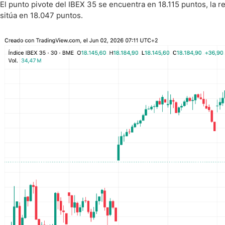
El punto pivote del IBEX 35 se encuentra en 18.115 puntos, la r
sitúa en 18.047 puntos.