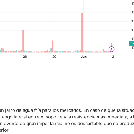
n jarro de agua fría para los mercados. En caso de que la situa
ngo lateral entre el soporte y la resistencia más inmediata, a 
gún evento de gran importancia, no es descartable que se produ
rior.