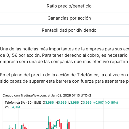
Ratio precio/beneficio
Ganancias por acción
Rentabilidad por dividendo
Una de las noticias más importantes de la empresa para sus ac
de 0,15€ por acción. Para tener derecho al cobro, es necesario 
empresa será una de las compañías que más efectivo repartirá 
En el plano del precio de la acción de Telefónica, la cotizació
sido capaz de superar esta barrera con fuerza para asentarse p