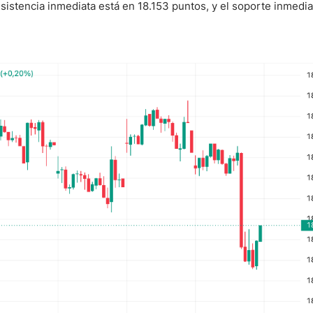
esistencia inmediata está en 18.153 puntos, y el soporte inmedia