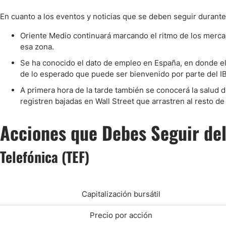
En cuanto a los eventos y noticias que se deben seguir durante
Oriente Medio continuará marcando el ritmo de los mercad
esa zona.
Se ha conocido el dato de empleo en España, en donde el
de lo esperado que puede ser bienvenido por parte del I
A primera hora de la tarde también se conocerá la salud 
registren bajadas en Wall Street que arrastren al resto 
Acciones que Debes Seguir del
Telefónica (TEF)
Capitalización bursátil
Precio por acción