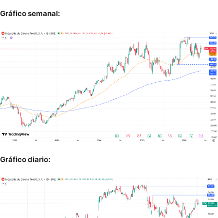
Gráfico semanal:
Gráfico diario: