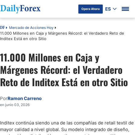
ES
Opera Ahora
Mercado de Acciones Hoy
DF
11.000 Millones en Caja y Márgenes Récord: el Verdadero Reto de
Inditex Está en otro Sitio
11.000 Millones en Caja y
Márgenes Récord: el Verdadero
Reto de Inditex Está en otro Sitio
Por
Ramon Carreno
en junio 03, 2026
Inditex continúa siendo una de las compañías de retail textil de
mayor calidad a nivel global. Su modelo integrado de diseño,