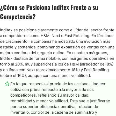
¿Cómo se Posiciona Inditex Frente a su
Competencia?
Inditex se posiciona claramente como el líder del sector frente
a competidores como H&M, Next o Fast Retailing. En términos
de crecimiento, la compañía ha mostrado una evolución más
estable y sostenida, combinando expansión de ventas con una
mejora continua del negocio online. En cuanto a márgenes,
Inditex destaca de forma notable, con márgenes operativos en
torno al 20%, muy superiores a los de H&M (alrededor del 8%)
y en línea con Next (aproximadamente 18%) y Fast Retailing
(sobre el 16%), aunque con una menor volatilidad.
En lo que respecta al precio de las acciones, Inditex
cotiza con prima respecto a la mayoría de sus
competidores, reflejando su mayor calidad,
rentabilidad y menor volatilidad. Esta suele justificarse
por su superior eficiencia operativa, rotación de
inventario, control de la cadena de suministro y