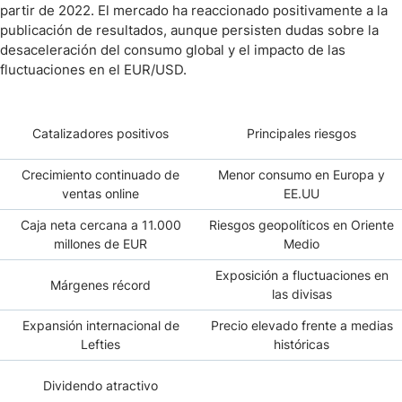
partir de 2022. El mercado ha reaccionado positivamente a la
publicación de resultados, aunque persisten dudas sobre la
desaceleración del consumo global y el impacto de las
fluctuaciones en el EUR/USD.
Catalizadores positivos
Principales riesgos
Crecimiento continuado de
Menor consumo en Europa y
ventas online
EE.UU
Caja neta cercana a 11.000
Riesgos geopolíticos en Oriente
millones de EUR
Medio
Exposición a fluctuaciones en
Márgenes récord
las divisas
Expansión internacional de
Precio elevado frente a medias
Lefties
históricas
Dividendo atractivo