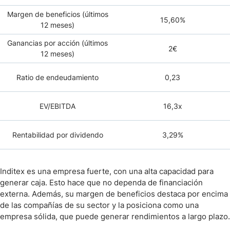
Margen de beneficios (últimos
15,60%
12 meses)
Ganancias por acción (últimos
2€
12 meses)
Ratio de endeudamiento
0,23
EV/EBITDA
16,3x
Rentabilidad por dividendo
3,29%
Inditex es una empresa fuerte, con una alta capacidad para
generar caja. Esto hace que no dependa de financiación
externa. Además, su margen de beneficios destaca por encima
de las compañías de su sector y la posiciona como una
empresa sólida, que puede generar rendimientos a largo plazo.