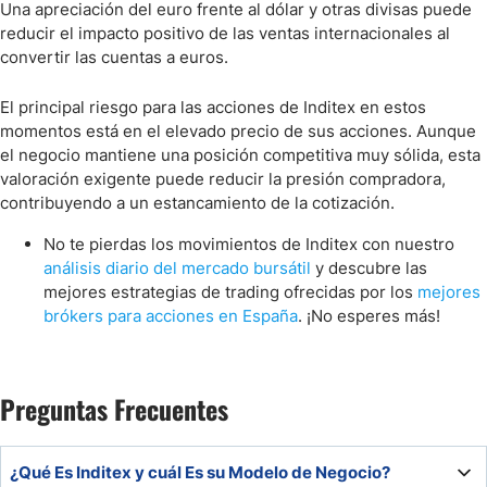
Una apreciación del euro frente al dólar y otras divisas puede
reducir el impacto positivo de las ventas internacionales al
convertir las cuentas a euros.
El principal riesgo para las acciones de Inditex en estos
momentos está en el elevado precio de sus acciones. Aunque
el negocio mantiene una posición competitiva muy sólida, esta
valoración exigente puede reducir la presión compradora,
contribuyendo a un estancamiento de la cotización.
No te pierdas los movimientos de Inditex con nuestro
análisis diario del mercado bursátil
y descubre las
mejores estrategias de trading ofrecidas por los
mejores
brókers para acciones en España
. ¡No esperes más!
Preguntas Frecuentes
¿Qué Es Inditex y cuál Es su Modelo de Negocio?