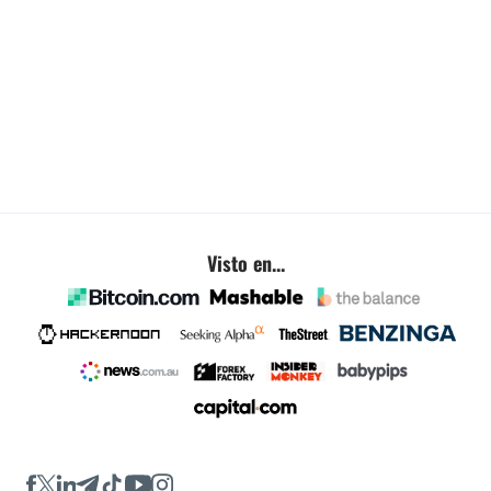
Visto en...