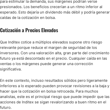
para estimular la demanda, sus márgenes podrían verse
presionados. Los beneficios crecerían a un ritmo inferior al
esperado. Esto dejaría un dividendo más débil y podría generar
caídas de la cotización en bolsa.
Cotización a Precios Elevados
Que Inditex cotice a múltiplos elevados supone otro riesgo
relevante porque reduce el margen de seguridad de los
inversores. Con una valoración alta, gran parte del crecimiento
futuro ya está descontado en el precio. Cualquier caída en las
ventas o los márgenes puede generar una corrección
significativa.
En este contexto, incluso resultados sólidos pero ligeramente
inferiores a lo esperado pueden provocar revisiones a la baja y
hacer que la cotización en bolsa retroceda. Para muchos
analistas, este es el principal riesgo que puede impedir que las
acciones de Inditex se sigan revalorizando a buen ritmo en el
futuro.