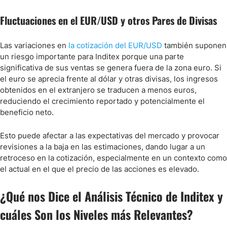
Fluctuaciones en el EUR/USD y otros Pares de Divisas
Las variaciones en
la cotización del EUR/USD
también suponen
un riesgo importante para Inditex porque una parte
significativa de sus ventas se genera fuera de la zona euro. Si
el euro se aprecia frente al dólar y otras divisas, los ingresos
obtenidos en el extranjero se traducen a menos euros,
reduciendo el crecimiento reportado y potencialmente el
beneficio neto.
Esto puede afectar a las expectativas del mercado y provocar
revisiones a la baja en las estimaciones, dando lugar a un
retroceso en la cotización, especialmente en un contexto como
el actual en el que el precio de las acciones es elevado.
¿Qué nos Dice el Análisis Técnico de Inditex y
cuáles Son los Niveles más Relevantes?