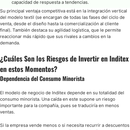
capacidad de respuesta a tendencias.
Su principal ventaja competitiva está en la integración vertical
del modelo textil (se encargan de todas las fases del ciclo de
venta, desde el diseño hasta la comercialización al cliente
final). También destaca su agilidad logística, que le permite
reaccionar más rápido que sus rivales a cambios en la
demanda.
¿Cuáles Son los Riesgos de Invertir en Inditex
en estos Momentos?
Dependencia del Consumo Minorista
El modelo de negocio de Inditex depende en su totalidad del
consumo minorista. Una caída en este supone un riesgo
importante para la compañía, pues se traduciría en menos
ventas.
Si la empresa vende menos o si necesita recurrir a descuentos