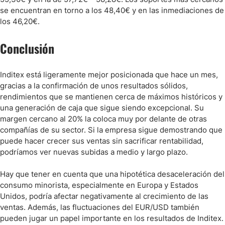
se encuentran en torno a los 48,40€ y en las inmediaciones de
los 46,20€.
Conclusión
Inditex está ligeramente mejor posicionada que hace un mes,
gracias a la confirmación de unos resultados sólidos,
rendimientos que se mantienen cerca de máximos históricos y
una generación de caja que sigue siendo excepcional. Su
margen cercano al 20% la coloca muy por delante de otras
compañías de su sector. Si la empresa sigue demostrando que
puede hacer crecer sus ventas sin sacrificar rentabilidad,
podríamos ver nuevas subidas a medio y largo plazo.
Hay que tener en cuenta que una hipotética desaceleración del
consumo minorista, especialmente en Europa y Estados
Unidos, podría afectar negativamente al crecimiento de las
ventas. Además, las fluctuaciones del EUR/USD también
pueden jugar un papel importante en los resultados de Inditex.