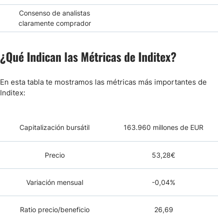
Consenso de analistas
claramente comprador
¿Qué Indican las Métricas de Inditex?
En esta tabla te mostramos las métricas más importantes de
Inditex:
Capitalización bursátil
163.960 millones de EUR
Precio
53,28€
Variación mensual
-0,04%
Ratio precio/beneficio
26,69