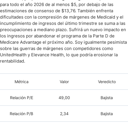
para todo el año 2026 de al menos $5, por debajo de las
estimaciones de consenso de $13,76. También enfrenta
dificultades con la compresión de márgenes de Medicaid y el
incumplimiento de ingresos del último trimestre se suma a las
preocupaciones a mediano plazo. Sufrirá un nuevo impacto en
los ingresos por abandonar el programa de la Parte D de
Medicare Advantage el próximo año. Soy igualmente pesimista
sobre las guerras de márgenes con competidores como
UnitedHealth y Elevance Health, lo que podría erosionar la
rentabilidad.
Métrica
Valor
Veredicto
Relación P/E
49,00
Bajista
Relación P/B
2,34
Bajista