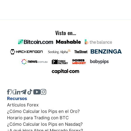
Visto en...
Recursos
Artículos Forex
¿Cómo Calcular los Pips en el Oro?
Horario para Trading con BTC
¿Cómo Calcular los Pips en Nasdaq?
¿A qué Hora Abre el Mercado Forex?