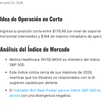
en junio 02, 2026
Idea de Operación en Corto
Ingresa tu posición corta entre $176,49 (un nivel de soporte
horizontal intermedio) y $184 (el máximo intradiario de ayer).
Análisis del Índice de Mercado
Molina Healthcare (NYSE:MOH) es miembro del índice
S&P 500.
Este índice cotiza cerca de sus máximos de 2026,
mientras que los titulares no relacionados con la IA
sugieren cautela por delante.
El
indicador Bull Bear Power para el índice S&P 500 es
alcista
con una divergencia negativa.