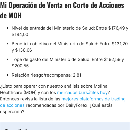
Mi Operación de Venta en Corto de Acciones
de MOH
Nivel de entrada del Ministerio de Salud: Entre $176,49 y
$184,00
Beneficio objetivo del Ministerio de Salud: Entre $131,20
y $138,66
Tope de gasto del Ministerio de Salud: Entre $192,59 y
$200,55
Relación riesgo/recompensa: 2,81
¿Listo para operar con nuestro análisis sobre Molina
Healthcare (MOH) y con los
mercados bursátiles hoy
?
Entonces revisa la lista de las
mejores plataformas de trading
de acciones
recomendadas por DailyForex. ¿Qué estás
esperando?