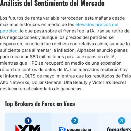
Análisis del Sentimiento del Mercado
Los futuros de renta variable retroceden esta mañana desde
máximos históricos en medio de los
elevados precios del
petróleo
, lo que pesa sobre el frenesí de la IA. Irán se retiró de
las negociaciones y aunque los precios del petróleo se
dispararon, la noticia fue recibida con relativa calma, aunque lo
suficiente para alimentar la inflación. Alphabet anunció planes
para recaudar $80 mil millones para su expansión de IA,
mientras que HPE se recuperó en medio de una expansión
récord de centros de datos de IA. Los mercados recibirán hoy
el informe JOLTS de mayo, mientras que los resultados de Palo
Alto Networks, Dollar General, Ulta Beauty y Victoria's Secret
destacan en el calendario de ganancias.
Top Brokers de Forex en línea
1
2
3