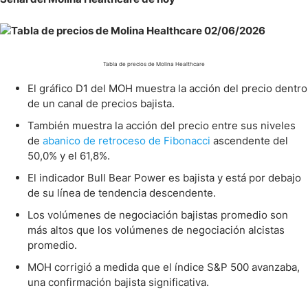
Tabla de precios de Molina Healthcare
El gráfico D1 del MOH muestra la acción del precio dentro
de un canal de precios bajista.
También muestra la acción del precio entre sus niveles
de
abanico de retroceso de Fibonacci
ascendente del
50,0% y el 61,8%.
El indicador Bull Bear Power es bajista y está por debajo
de su línea de tendencia descendente.
Los volúmenes de negociación bajistas promedio son
más altos que los volúmenes de negociación alcistas
promedio.
MOH corrigió a medida que el índice S&P 500 avanzaba,
una confirmación bajista significativa.