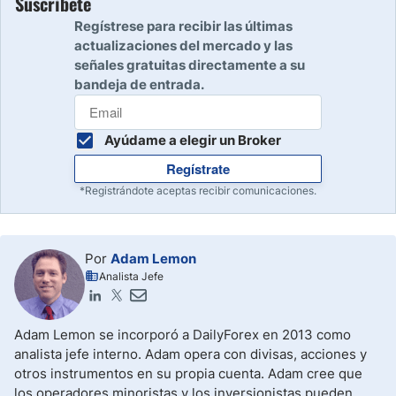
Suscríbete
Regístrese para recibir las últimas
actualizaciones del mercado y las
señales gratuitas directamente a su
bandeja de entrada.
Ayúdame a elegir un Broker
Regístrate
*Registrándote aceptas recibir comunicaciones.
Por
Adam Lemon
Analista Jefe
Adam Lemon se incorporó a DailyForex en 2013 como
analista jefe interno. Adam opera con divisas, acciones y
otros instrumentos en su propia cuenta. Adam cree que
los operadores minoristas y los inversionistas pueden