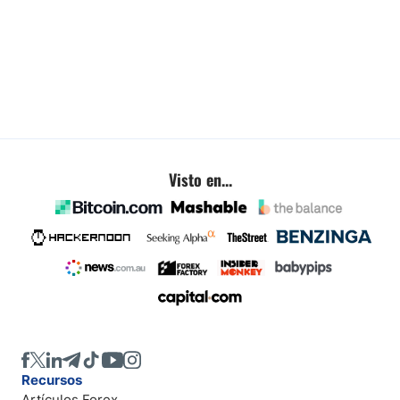
Visto en...
Recursos
Artículos Forex