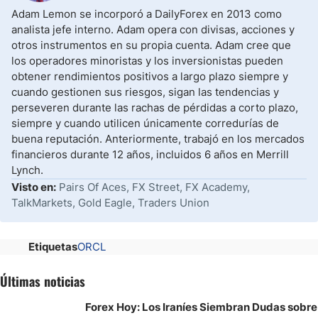
Adam Lemon se incorporó a DailyForex en 2013 como
analista jefe interno. Adam opera con divisas, acciones y
otros instrumentos en su propia cuenta. Adam cree que
los operadores minoristas y los inversionistas pueden
obtener rendimientos positivos a largo plazo siempre y
cuando gestionen sus riesgos, sigan las tendencias y
perseveren durante las rachas de pérdidas a corto plazo,
siempre y cuando utilicen únicamente corredurías de
buena reputación. Anteriormente, trabajó en los mercados
financieros durante 12 años, incluidos 6 años en Merrill
Lynch.
Visto en:
Pairs Of Aces, FX Street, FX Academy,
TalkMarkets, Gold Eagle, Traders Union
Etiquetas
ORCL
Últimas noticias
Forex Hoy: Los Iraníes Siembran Dudas sobre