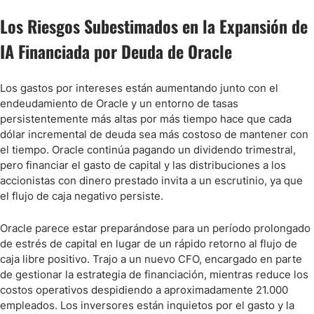
Los Riesgos Subestimados en la Expansión de
IA Financiada por Deuda de Oracle
Los gastos por intereses están aumentando junto con el
endeudamiento de Oracle y un entorno de tasas
persistentemente más altas por más tiempo hace que cada
dólar incremental de deuda sea más costoso de mantener con
el tiempo. Oracle continúa pagando un dividendo trimestral,
pero financiar el gasto de capital y las distribuciones a los
accionistas con dinero prestado invita a un escrutinio, ya que
el flujo de caja negativo persiste.
Oracle parece estar preparándose para un período prolongado
de estrés de capital en lugar de un rápido retorno al flujo de
caja libre positivo. Trajo a un nuevo CFO, encargado en parte
de gestionar la estrategia de financiación, mientras reduce los
costos operativos despidiendo a aproximadamente 21.000
empleados. Los inversores están inquietos por el gasto y la