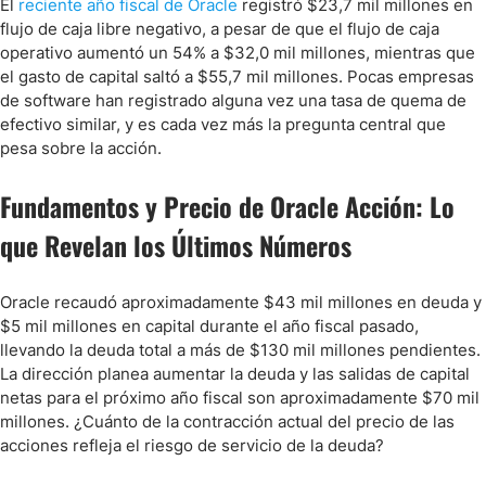
El
reciente año fiscal de Oracle
registró $23,7 mil millones en
flujo de caja libre negativo, a pesar de que el flujo de caja
operativo aumentó un 54% a $32,0 mil millones, mientras que
el gasto de capital saltó a $55,7 mil millones. Pocas empresas
de software han registrado alguna vez una tasa de quema de
efectivo similar, y es cada vez más la pregunta central que
pesa sobre la acción.
Fundamentos y Precio de Oracle Acción: Lo
que Revelan los Últimos Números
Oracle recaudó aproximadamente $43 mil millones en deuda y
$5 mil millones en capital durante el año fiscal pasado,
llevando la deuda total a más de $130 mil millones pendientes.
La dirección planea aumentar la deuda y las salidas de capital
netas para el próximo año fiscal son aproximadamente $70 mil
millones. ¿Cuánto de la contracción actual del precio de las
acciones refleja el riesgo de servicio de la deuda?