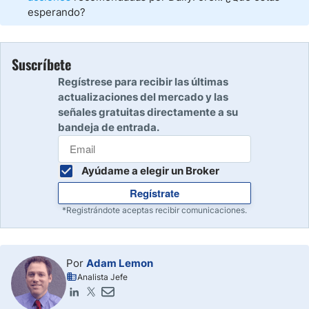
esperando?
Suscríbete
Regístrese para recibir las últimas
actualizaciones del mercado y las
señales gratuitas directamente a su
bandeja de entrada.
Ayúdame a elegir un Broker
Regístrate
*Registrándote aceptas recibir comunicaciones.
Por
Adam Lemon
Analista Jefe