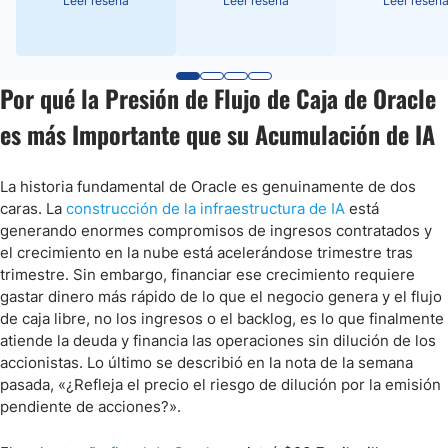
Leer reseña
Leer reseña
Leer reseñ
Por qué la Presión de Flujo de Caja de Oracle
es más Importante que su Acumulación de IA
La historia fundamental de Oracle es genuinamente de dos
caras. La
construcción de la infraestructura de IA
está
generando enormes compromisos de ingresos contratados y
el crecimiento en la nube está acelerándose trimestre tras
trimestre. Sin embargo, financiar ese crecimiento requiere
gastar dinero más rápido de lo que el negocio genera y el flujo
de caja libre, no los ingresos o el backlog, es lo que finalmente
atiende la deuda y financia las operaciones sin dilución de los
accionistas. Lo último se describió en la nota de la semana
pasada, «¿Refleja el precio el riesgo de dilución por la emisión
pendiente de acciones?».