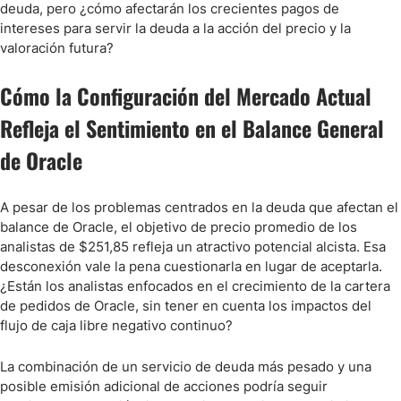
deuda, pero ¿cómo afectarán los crecientes pagos de
intereses para servir la deuda a la acción del precio y la
valoración futura?
Cómo la Configuración del Mercado Actual
Refleja el Sentimiento en el Balance General
de Oracle
A pesar de los problemas centrados en la deuda que afectan el
balance de Oracle, el objetivo de precio promedio de los
analistas de $251,85 refleja un atractivo potencial alcista. Esa
desconexión vale la pena cuestionarla en lugar de aceptarla.
¿Están los analistas enfocados en el crecimiento de la cartera
de pedidos de Oracle, sin tener en cuenta los impactos del
flujo de caja libre negativo continuo?
La combinación de un servicio de deuda más pesado y una
posible emisión adicional de acciones podría seguir