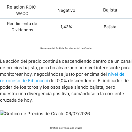
Relación
ROIC-
Bajista
Negativo
WACC
Rendimiento de
1,43%
Bajista
Dividendos
Resumen del Análisis Fundamental de Oracle
La acción del precio continúa descendiendo dentro de un canal
de precios bajista, pero ha alcanzado un nivel interesante para
monitorear hoy, negociándose justo por encima del
nivel de
retroceso de Fibonacci
del 0,0% descendente. El indicador de
poder de los toros y los osos sigue siendo bajista, pero
muestra una divergencia positiva, sumándose a la corriente
cruzada de hoy.
Gráfico de Precios de Oracle