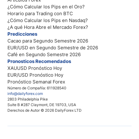
¿Cómo Calcular los Pips en el Oro?
Horario para Trading con BTC
¿Cómo Calcular los Pips en Nasdaq?
¿A qué Hora Abre el Mercado Forex?
Predicciones
Cacao para Segundo Semestre 2026
EUR/USD en Segundo Semestre de 2026
Café en Segundo Semestre 2026
Pronosticos Recomendados
XAUUSD Pronóstico Hoy
EUR/USD Pronóstico Hoy
Pronóstico Semanal Forex
Número de Compañía: 611928540
info@dailyforex.com
2803 Philadelphia Pike
Suite B #287 Claymont, DE 19703, USA
Derechos de Autor © 2026 DailyForex LTD