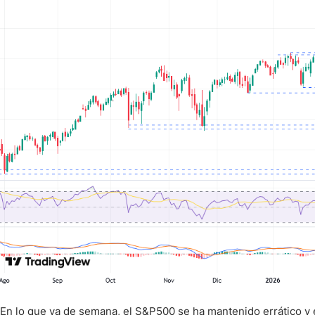
En lo que va de semana, el S&P500 se ha mantenido errático y 