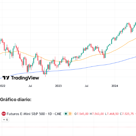
Gráfico diario: