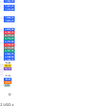
32 USD y