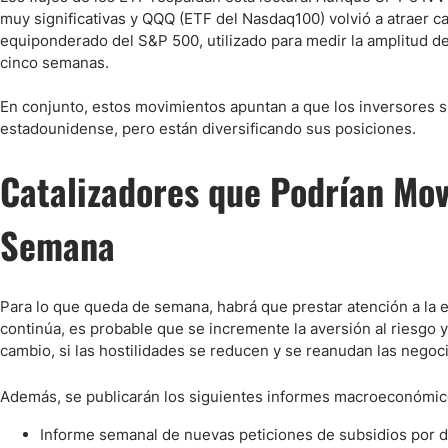
muy significativas y QQQ (ETF del Nasdaq100) volvió a atraer ca
equiponderado del S&P 500, utilizado para medir la amplitud de
cinco semanas.
En conjunto, estos movimientos apuntan a que los inversores s
estadounidense, pero están diversificando sus posiciones.
Catalizadores que Podrían Mo
Semana
Para lo que queda de semana, habrá que prestar atención a la e
continúa, es probable que se incremente la aversión al riesgo
cambio, si las hostilidades se reducen y se reanudan las negoci
Además, se publicarán los siguientes informes macroeconómic
Informe semanal de nuevas peticiones de subsidios por 