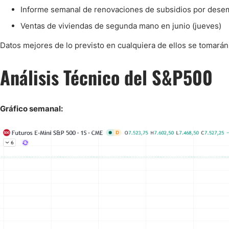
Informe semanal de renovaciones de subsidios por desem
Ventas de viviendas de segunda mano en junio (jueves)
Datos mejores de lo previsto en cualquiera de ellos se tomarán
Análisis Técnico del S&P500
Gráfico semanal: