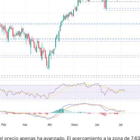
el precio apenas ha avanzado. El acercamiento a la zona de 7.6