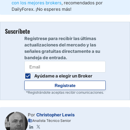
con los mejores brokers
, recomendados por
DailyForex. ¡No esperes más!
Suscríbete
Regístrese para recibir las últimas
actualizaciones del mercado y las
señales gratuitas directamente a su
bandeja de entrada.
Ayúdame a elegir un Broker
Regístrate
*Registrándote aceptas recibir comunicaciones.
Por
Christopher Lewis
Analista Técnico Senior