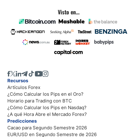
Visto en...
Recursos
Artículos Forex
¿Cómo Calcular los Pips en el Oro?
Horario para Trading con BTC
¿Cómo Calcular los Pips en Nasdaq?
¿A qué Hora Abre el Mercado Forex?
Predicciones
Cacao para Segundo Semestre 2026
EUR/USD en Segundo Semestre de 2026