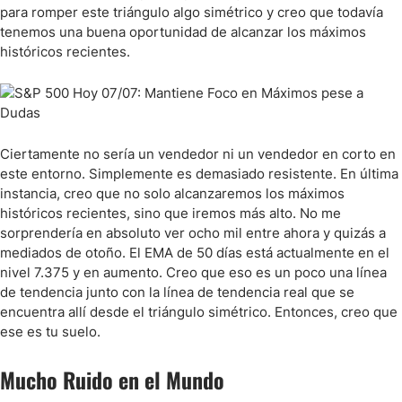
para romper este triángulo algo simétrico y creo que todavía
tenemos una buena oportunidad de alcanzar los máximos
históricos recientes.
Ciertamente no sería un vendedor ni un vendedor en corto en
este entorno. Simplemente es demasiado resistente. En última
instancia, creo que no solo alcanzaremos los máximos
históricos recientes, sino que iremos más alto. No me
sorprendería en absoluto ver ocho mil entre ahora y quizás a
mediados de otoño. El EMA de 50 días está actualmente en el
nivel 7.375 y en aumento. Creo que eso es un poco una línea
de tendencia junto con la línea de tendencia real que se
encuentra allí desde el triángulo simétrico. Entonces, creo que
ese es tu suelo.
Mucho Ruido en el Mundo