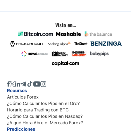
Visto en...
Recursos
Artículos Forex
¿Cómo Calcular los Pips en el Oro?
Horario para Trading con BTC
¿Cómo Calcular los Pips en Nasdaq?
¿A qué Hora Abre el Mercado Forex?
Predicciones