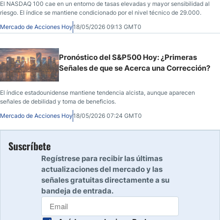
El NASDAQ 100 cae en un entorno de tasas elevadas y mayor sensibilidad al
riesgo. El índice se mantiene condicionado por el nivel técnico de 29.000.
Mercado de Acciones Hoy
18/05/2026 09:13 GMT0
Pronóstico del S&P500 Hoy: ¿Primeras
Señales de que se Acerca una Corrección?
El índice estadounidense mantiene tendencia alcista, aunque aparecen
señales de debilidad y toma de beneficios.
Mercado de Acciones Hoy
18/05/2026 07:24 GMT0
Suscríbete
Regístrese para recibir las últimas
actualizaciones del mercado y las
señales gratuitas directamente a su
bandeja de entrada.