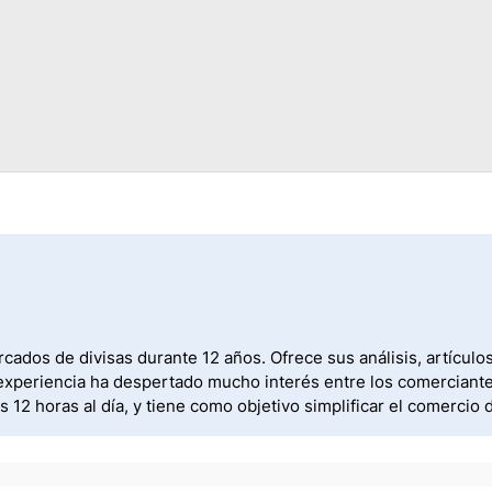
ados de divisas durante 12 años. Ofrece sus análisis, artícul
xperiencia ha despertado mucho interés entre los comerciantes.
12 horas al día, y tiene como objetivo simplificar el comercio 