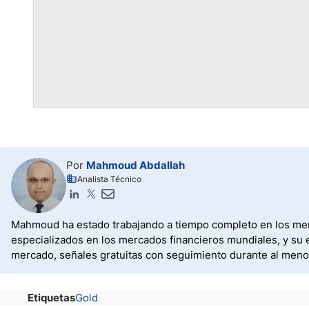
Por
Mahmoud Abdallah
Analista Técnico
Mahmoud ha estado trabajando a tiempo completo en los merc
especializados en los mercados financieros mundiales, y su e
mercado, señales gratuitas con seguimiento durante al menos 
Etiquetas
Gold