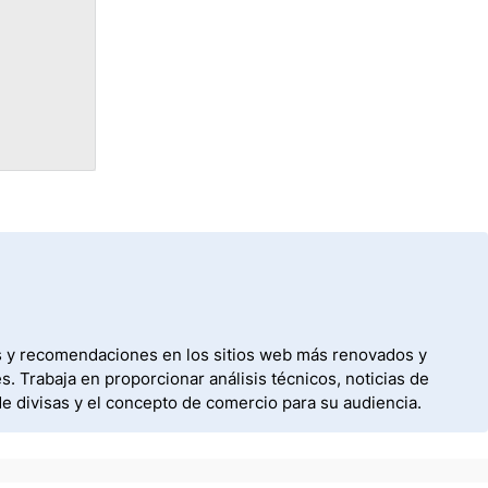
os y recomendaciones en los sitios web más renovados y
 Trabaja en proporcionar análisis técnicos, noticias de
de divisas y el concepto de comercio para su audiencia.