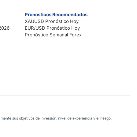
Pronosticos Recomendados
XAUUSD Pronóstico Hoy
2026
EUR/USD Pronóstico Hoy
Pronóstico Semanal Forex
mente sus objetivos de inversión, nivel de experiencia y el riesgo.