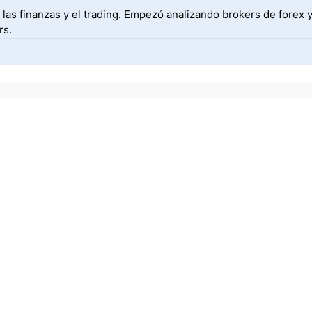
las finanzas y el trading. Empezó analizando brokers de forex 
rs.