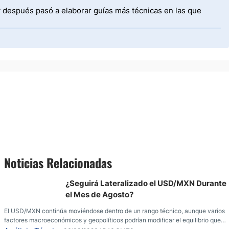
y después pasó a elaborar guías más técnicas en las que
Noticias Relacionadas
¿Seguirá Lateralizado el USD/MXN Durante
el Mes de Agosto?
El USD/MXN continúa moviéndose dentro de un rango técnico, aunque varios
factores macroeconómicos y geopolíticos podrían modificar el equilibrio que