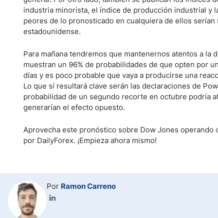
industria minorista, el índice de producción industrial y l
peores de lo pronosticado en cualquiera de ellos serían u
estadounidense.
Para mañana tendremos que mantenernos atentos a la dec
muestran un 96% de probabilidades de que opten por un 
días y es poco probable que vaya a producirse una reac
Lo que sí resultará clave serán las declaraciones de Pow
probabilidad de un segundo recorte en octubre podría 
generarían el efecto opuesto.
Aprovecha este pronóstico sobre Dow Jones operando 
por DailyForex. ¡Empieza ahora mismo!
Por
Ramon Carreno