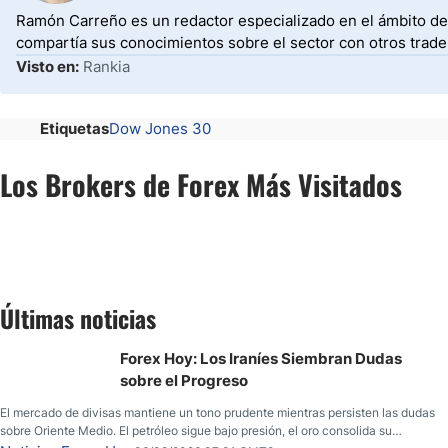
Ramón Carreño es un redactor especializado en el ámbito de 
compartía sus conocimientos sobre el sector con otros trade
Visto en:
Rankia
Etiquetas
Dow Jones 30
Los Brokers de Forex Más Visitados
Últimas noticias
Forex Hoy: Los Iraníes Siembran Dudas
sobre el Progreso
El mercado de divisas mantiene un tono prudente mientras persisten las dudas
sobre Oriente Medio. El petróleo sigue bajo presión, el oro consolida su