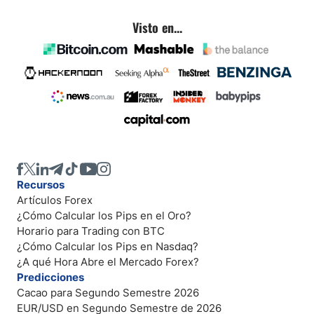
Visto en...
Recursos
Artículos Forex
¿Cómo Calcular los Pips en el Oro?
Horario para Trading con BTC
¿Cómo Calcular los Pips en Nasdaq?
¿A qué Hora Abre el Mercado Forex?
Predicciones
Cacao para Segundo Semestre 2026
EUR/USD en Segundo Semestre de 2026