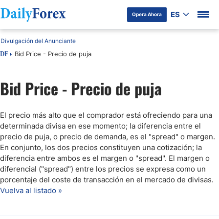
ES
Opera Ahora
Divulgación del Anunciante
Bid Price - Precio de puja
DF
Bid Price - Precio de puja
El precio más alto que el comprador está ofreciendo para una
determinada divisa en ese momento; la diferencia entre el
precio de puja, o precio de demanda, es el "spread" o margen.
En conjunto, los dos precios constituyen una cotización; la
diferencia entre ambos es el margen o "spread". El margen o
diferencial ("spread") entre los precios se expresa como un
porcentaje del coste de transacción en el mercado de divisas.
Vuelva al listado »