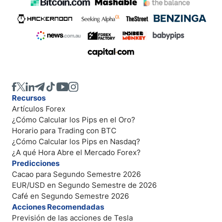
Recursos
Artículos Forex
¿Cómo Calcular los Pips en el Oro?
Horario para Trading con BTC
¿Cómo Calcular los Pips en Nasdaq?
¿A qué Hora Abre el Mercado Forex?
Predicciones
Cacao para Segundo Semestre 2026
EUR/USD en Segundo Semestre de 2026
Café en Segundo Semestre 2026
Acciones Recomendadas
Previsión de las acciones de Tesla