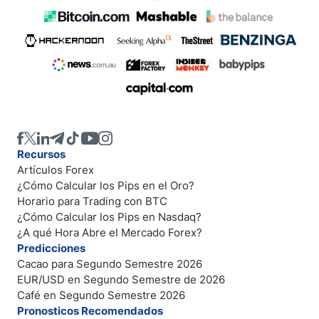
Recursos
Artículos Forex
¿Cómo Calcular los Pips en el Oro?
Horario para Trading con BTC
¿Cómo Calcular los Pips en Nasdaq?
¿A qué Hora Abre el Mercado Forex?
Predicciones
Cacao para Segundo Semestre 2026
EUR/USD en Segundo Semestre de 2026
Café en Segundo Semestre 2026
Pronosticos Recomendados