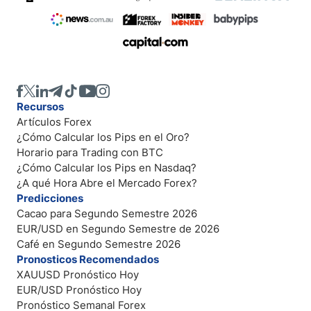
Recursos
Artículos Forex
¿Cómo Calcular los Pips en el Oro?
Horario para Trading con BTC
¿Cómo Calcular los Pips en Nasdaq?
¿A qué Hora Abre el Mercado Forex?
Predicciones
Cacao para Segundo Semestre 2026
EUR/USD en Segundo Semestre de 2026
Café en Segundo Semestre 2026
Pronosticos Recomendados
XAUUSD Pronóstico Hoy
EUR/USD Pronóstico Hoy
Pronóstico Semanal Forex