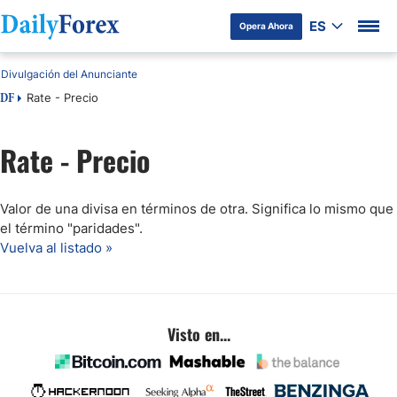
ES
Opera Ahora
Divulgación del Anunciante
Rate - Precio
DF
Rate - Precio
Valor de una divisa en términos de otra. Significa lo mismo que
el término "paridades".
Vuelva al listado »
Visto en...