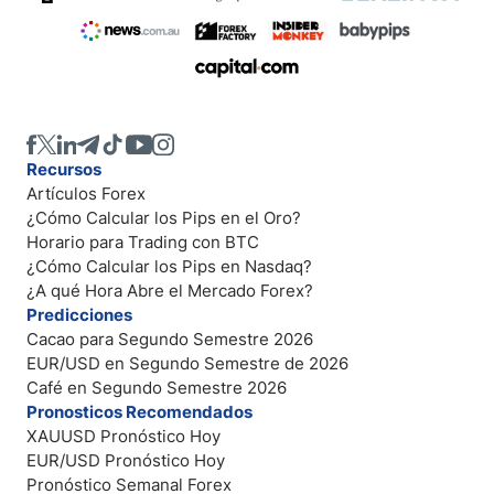
Recursos
Artículos Forex
¿Cómo Calcular los Pips en el Oro?
Horario para Trading con BTC
¿Cómo Calcular los Pips en Nasdaq?
¿A qué Hora Abre el Mercado Forex?
Predicciones
Cacao para Segundo Semestre 2026
EUR/USD en Segundo Semestre de 2026
Café en Segundo Semestre 2026
Pronosticos Recomendados
XAUUSD Pronóstico Hoy
EUR/USD Pronóstico Hoy
Pronóstico Semanal Forex