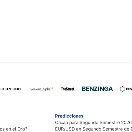
Predicciones
Cacao para Segundo Semestre 2026
ps en el Oro?
EUR/USD en Segundo Semestre de 