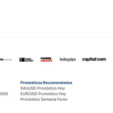
Pronosticos Recomendados
XAUUSD Pronóstico Hoy
2026
EUR/USD Pronóstico Hoy
Pronóstico Semanal Forex